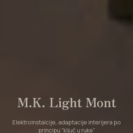
M.K. Light Mont
Elektroinstalcije, adaptacije interijera po
principu "ključ u ruke"